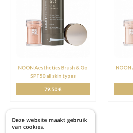
NOON Aesthetics Brush & Go
NOON A
SPF50 all skin types
79.50 €
Deze website maakt gebruik
van cookies.