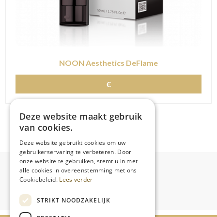
NOON Aesthetics DeFlame
€
Deze website maakt gebruik
van cookies.
Deze website gebruikt cookies om uw
gebruikerservaring te verbeteren. Door
onze website te gebruiken, stemt u in met
alle cookies in overeenstemming met ons
Cookiebeleid.
Lees verder
STRIKT NOODZAKELIJK