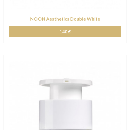
NOON Aesthetics Double White
140 €