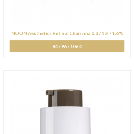
NOON Aesthetics Retinol Charisma 0.3 / 1% / 1.6%
84 / 96 / 106 €