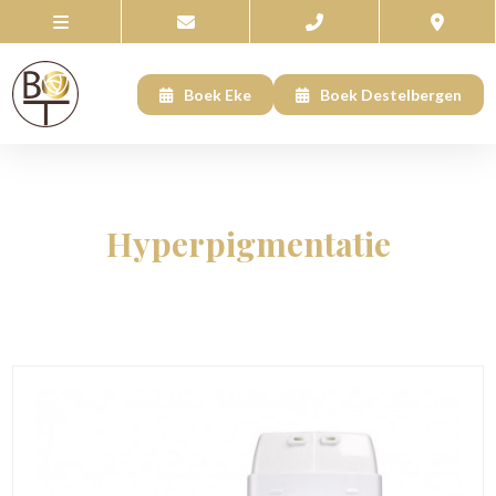
Boek Eke
Boek Destelbergen
Hyperpigmentatie