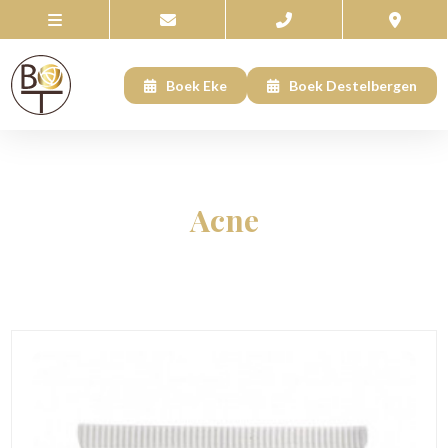
Boek Eke
Boek Destelbergen
Acne