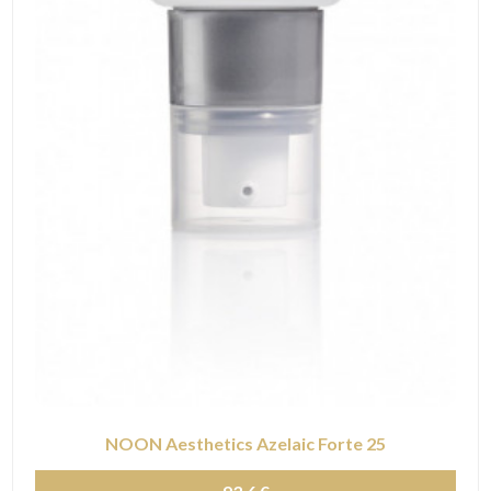
NOON Aesthetics Azelaic Forte 25