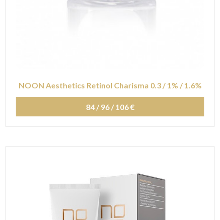
NOON Aesthetics Retinol Charisma 0.3 / 1% / 1.6%
84 / 96 / 106 €