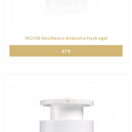
NOON Aesthetics Intensive Hydrogel
67 €