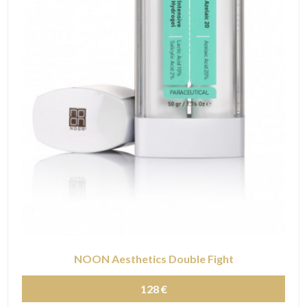
NOON Aesthetics Double Fight
128 €