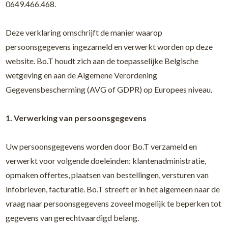
0649.466.468.
Deze verklaring omschrijft de manier waarop
persoonsgegevens ingezameld en verwerkt worden op deze
website. Bo.T houdt zich aan de toepasselijke Belgische
wetgeving en aan de Algemene Verordening
Gegevensbescherming (AVG of GDPR) op Europees niveau.
1. Verwerking van persoonsgegevens
Uw persoonsgegevens worden door Bo.T verzameld en
verwerkt voor volgende doeleinden: klantenadministratie,
opmaken offertes, plaatsen van bestellingen, versturen van
infobrieven, facturatie. Bo.T streeft er in het algemeen naar de
vraag naar persoonsgegevens zoveel mogelijk te beperken tot
gegevens van gerechtvaardigd belang.