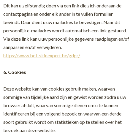
Dit kan u zelfstandig doen via een link die zich onderaan de
contactpagina en onder elk ander in te vullen formulier
bevindt. Daar dient u uw mailadres te bevestigen. Naar dit
persoonlijk e-mailadres wordt automatisch een link gestuurd.
Via deze link kan u uw persoonlijke gegevens raadplegen en/of
aanpassen en/of verwijderen.
https://www.bot-skinexpert.be/gdpr/
.
6. Cookies
Deze website kan van cookies gebruik maken, waarvan
sommige van tijdelijke aard zijn en gewist worden zodra u uw
browser afsluit, waarvan sommige dienen om u te kunnen
identificeren bij een volgend bezoek en waarvan een derde
soort gebruikt wordt om statistieken op te stellen over het
bezoek aan deze website.