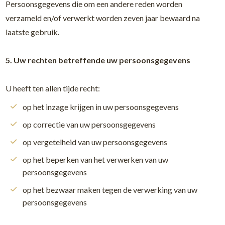
Persoonsgegevens die om een andere reden worden
verzameld en/of verwerkt worden zeven jaar bewaard na
laatste gebruik.
5. Uw rechten betreffende uw persoonsgegevens
U heeft ten allen tijde recht:
op het inzage krijgen in uw persoonsgegevens
op correctie van uw persoonsgegevens
op vergetelheid van uw persoonsgegevens
op het beperken van het verwerken van uw
persoonsgegevens
op het bezwaar maken tegen de verwerking van uw
persoonsgegevens