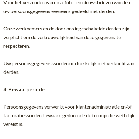
Voor het verzenden van onze info- en nieuwsbrieven worden
uw persoonsgegevens eveneens gedeeld met derden.
Onze werknemers en de door ons ingeschakelde derden zijn
verplicht om de vertrouwelijkheid van deze gegevens te
respecteren.
Uw persoonsgegevens worden uitdrukkelijk niet verkocht aan
derden.
4. Bewaarperiode
Persoonsgegevens verwerkt voor klantenadministratie en/of
facturatie worden bewaard gedurende de termijn die wettelijk
vereist is.