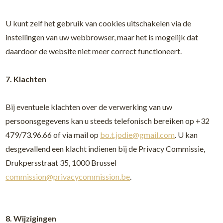
U kunt zelf het gebruik van cookies uitschakelen via de
instellingen van uw webbrowser, maar het is mogelijk dat
daardoor de website niet meer correct functioneert.
7. Klachten
Bij eventuele klachten over de verwerking van uw
persoonsgegevens kan u steeds telefonisch bereiken op +32
479/73.96.66 of via mail op
bo.t.jodie@gmail.com
. U kan
desgevallend een klacht indienen bij de Privacy Commissie,
Drukpersstraat 35, 1000 Brussel
commission@privacycommission.be
.
8. Wijzigingen