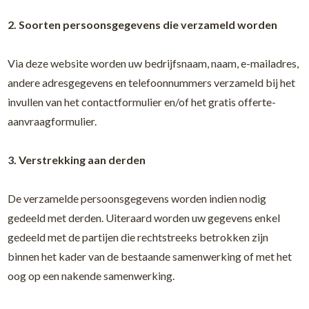
2. Soorten persoonsgegevens die verzameld worden
Via deze website worden uw bedrijfsnaam, naam, e-mailadres,
andere adresgegevens en telefoonnummers verzameld bij het
invullen van het contactformulier en/of het gratis offerte-
aanvraagformulier.
3. Verstrekking aan derden
De verzamelde persoonsgegevens worden indien nodig
gedeeld met derden. Uiteraard worden uw gegevens enkel
gedeeld met de partijen die rechtstreeks betrokken zijn
binnen het kader van de bestaande samenwerking of met het
oog op een nakende samenwerking.