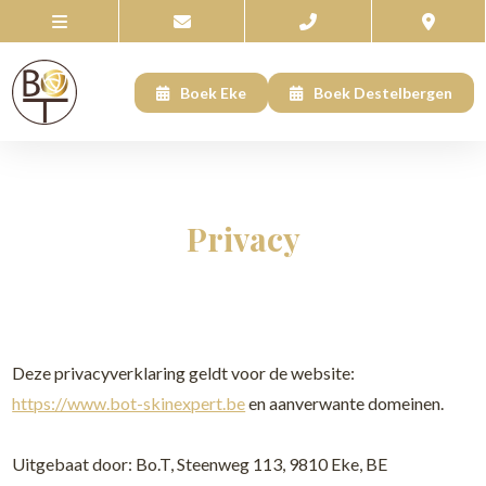
Boek Eke
Boek Destelbergen
Privacy
Deze privacyverklaring geldt voor de website:
https://www.bot-skinexpert.be
en aanverwante domeinen.
Uitgebaat door: Bo.T, Steenweg 113, 9810 Eke, BE