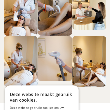
Deze website maakt gebruik
van cookies.
Deze website gebruikt cookies om uw