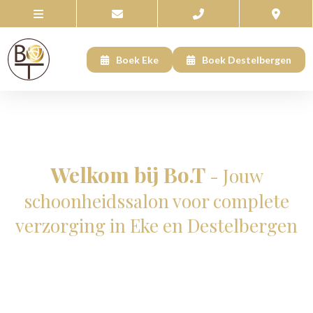
Boek Eke
Boek Destelbergen
Welkom bij Bo.T
- Jouw
schoonheidssalon voor complete
verzorging in Eke en Destelbergen