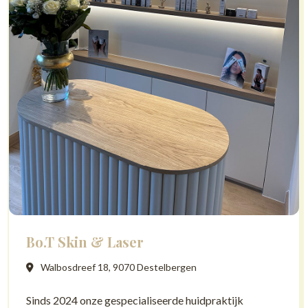
Bo.T Skin & Laser
Walbosdreef 18, 9070 Destelbergen
Sinds 2024 onze gespecialiseerde huidpraktijk